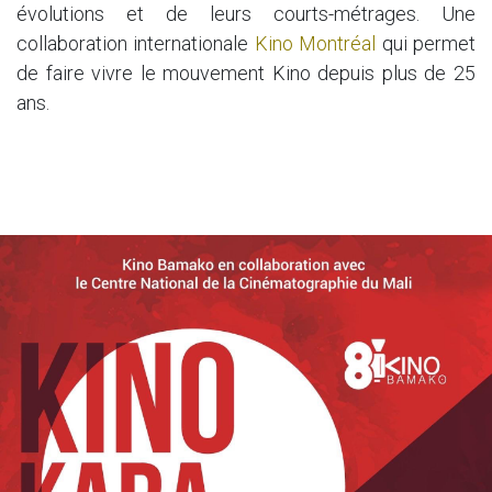
évolutions et de leurs courts-métrages. Une
collaboration internationale
Kino Montréal
qui permet
de faire vivre le mouvement Kino depuis plus de 25
ans.