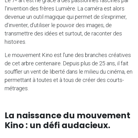
Le 7ᵉ art est né grâce à des passionnés fascinés par
l'invention des frères Lumière. La caméra est alors
devenue un outil magique qui permet de s’exprimer,
d’inventer, d’utiliser le pouvoir des images, de
transmettre des idées et surtout, de raconter des
histoires.
Le mouvement Kino est l’une des branches créatives
de cet arbre centenaire. Depuis plus de 25 ans, il fait
souffler un vent de liberté dans le milieu du cinéma, en
permettant à toutes et à tous de créer des courts-
métrages.
La naissance du mouvement
Kino : un défi audacieux.