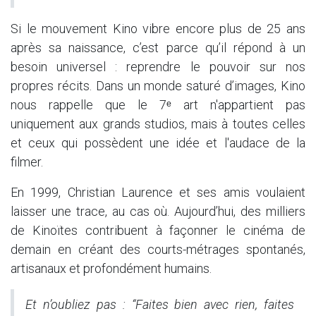
Si le mouvement Kino vibre encore plus de 25 ans
après sa naissance, c’est parce qu’il répond à un
besoin universel : reprendre le pouvoir sur nos
propres récits. Dans un monde saturé d’images, Kino
nous rappelle que le 7ᵉ art n'appartient pas
uniquement aux grands studios, mais à toutes celles
et ceux qui possèdent une idée et l'audace de la
filmer.
En 1999, Christian Laurence et ses amis voulaient
laisser une trace, au cas où. Aujourd’hui, des milliers
de Kinoïtes contribuent à façonner le cinéma de
demain en créant des courts-métrages spontanés,
artisanaux et profondément humains.
Et n’oubliez pas : “Faites bien avec rien, faites