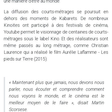
une manière d’être au monde.
La diffusion des courts-métrages se poursuit en
dehors des moments de Kabarets. De nombreux
Kinoïtes ont participé à des festivals de cinéma,
Youtube permet le visionnage de centaines de courts-
métrages sous le label Kino. Et des réalisateurs sont
même passés au long métrage, comme Christian
Laurence qui a réalisé le film Aurélie Laflamme - Les
pieds sur Terre (2015).
« Maintenant plus que jamais, nous devons nous
parler, nous écouter et comprendre comment
nous voyons le monde, et le cinéma est le
meilleur moyen de le faire », disait Martin
Scorsese.