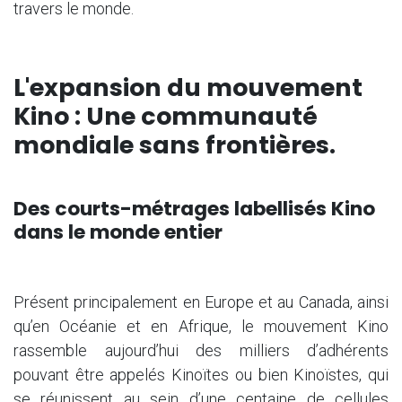
travers le monde.
L'expansion du mouvement
Kino : Une communauté
mondiale sans frontières.
Des courts-métrages labellisés Kino
dans le monde entier
Présent principalement en Europe et au Canada, ainsi
qu’en Océanie et en Afrique, le mouvement Kino
rassemble aujourd’hui des milliers d’adhérents
pouvant être appelés Kinoïtes ou bien Kinoïstes, qui
se réunissent au sein d’une centaine de cellules