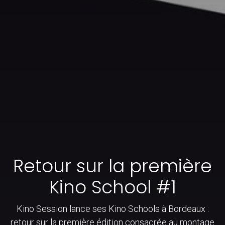
Retour sur la première
Kino School #1
Kino Session lance ses Kino Schools à Bordeaux :
retour sur la première édition consacrée au montage