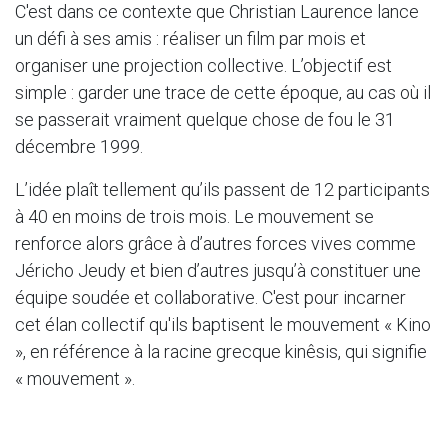
C'est dans ce contexte que Christian Laurence lance
un défi à ses amis : réaliser un film par mois et
organiser une projection collective. L’objectif est
simple : garder une trace de cette époque, au cas où il
se passerait vraiment quelque chose de fou le 31
décembre 1999.
L’idée plaît tellement qu’ils passent de 12 participants
à 40 en moins de trois mois. Le mouvement se
renforce alors grâce à d’autres forces vives comme
Jéricho Jeudy et bien d’autres jusqu’à constituer une
équipe soudée et collaborative. C'est pour incarner
cet élan collectif qu'ils baptisent le mouvement « Kino
», en référence à la racine grecque kinêsis, qui signifie
« mouvement ».