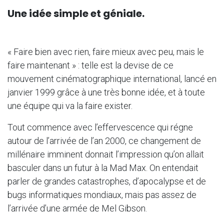
Une idée simple et géniale.
« Faire bien avec rien, faire mieux avec peu, mais le
faire maintenant » : telle est la devise de ce
mouvement cinématographique international, lancé en
janvier 1999 grâce à une très bonne idée, et à toute
une équipe qui va la faire exister.
Tout commence avec l’effervescence qui régne
autour de l’arrivée de l’an 2000, ce changement de
millénaire imminent donnait l’impression qu’on allait
basculer dans un futur à la Mad Max. On entendait
parler de grandes catastrophes, d’apocalypse et de
bugs informatiques mondiaux, mais pas assez de
l’arrivée d’une armée de Mel Gibson.