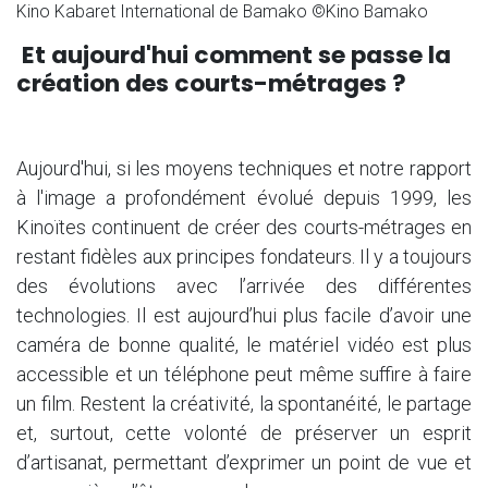
Kino Kabaret International de Bamako ©Kino Bamako
Et aujourd'hui comment se passe la
création des courts-métrages ?
Aujourd'hui, si les moyens techniques et notre rapport
à l'image a profondément évolué depuis 1999, les
Kinoïtes continuent de créer des courts-métrages en
restant fidèles aux principes fondateurs. Il y a toujours
des évolutions avec l’arrivée des différentes
technologies. Il est aujourd’hui plus facile d’avoir une
caméra de bonne qualité, le matériel vidéo est plus
accessible et un téléphone peut même suffire à faire
un film. Restent la créativité, la spontanéité, le partage
et, surtout, cette volonté de préserver un esprit
d’artisanat, permettant d’exprimer un point de vue et