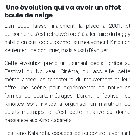
Une évolution qui va avoir un effet
boule de neige
L'an 2000 laisse finalement la place à 2001, et
personne ne s’est retrouvé forcé à aller faire du buggy
habillé en cuir, ce qui permet au mouvement Kino non
seulement de continuer, mais aussi d'évoluer.
Cette évolution prend un tournant décisif grâce au
Festival du Nouveau Cinéma, qui accueille cette
même année les fondateurs du mouvement et leur
offre une scène pour expérimenter de nouvelles
formes de courts-métrages. Durant le festival, les
Kinoïtes sont invités à organiser un marathon de
courts métrages, et c’est cette initiative qui donne
naissance aux Kino Kabarets.
Les Kino Kabarets, espaces de rencontre favorisant