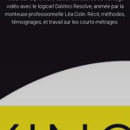
vidéo avec le logiciel DaVinci Resolve, animée par la
monteuse professionnelle Léa Colin. Récit, méthodes,
témoignages, et travail sur les courts-métrages.