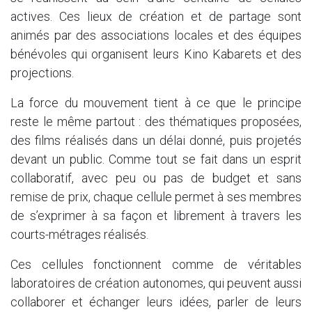
actives. Ces lieux de création et de partage sont
animés par des associations locales et des équipes
bénévoles qui organisent leurs Kino Kabarets et des
projections.
La force du mouvement tient à ce que le principe
reste le même partout : des thématiques proposées,
des films réalisés dans un délai donné, puis projetés
devant un public. Comme tout se fait dans un esprit
collaboratif, avec peu ou pas de budget et sans
remise de prix, chaque cellule permet à ses membres
de s’exprimer à sa façon et librement à travers les
courts-métrages réalisés.
Ces cellules fonctionnent comme de véritables
laboratoires de création autonomes, qui peuvent aussi
collaborer et échanger leurs idées, parler de leurs