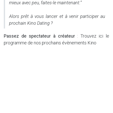
mieux avec peu, faites-le maintenant.”
Alors prêt à vous lancer et à venir participer au
prochain Kino Dating ?
Passez de spectateur à créateur
: Trouvez ici le
programme de nos prochains évènements Kino