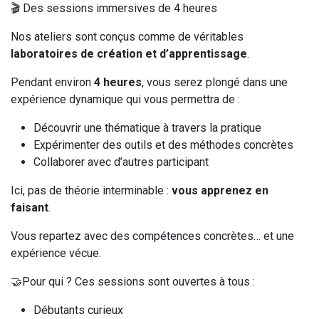
🎬 Des sessions immersives de 4 heures
Nos ateliers sont conçus comme de véritables
laboratoires de création et d’apprentissage
.
Pendant environ
4 heures
, vous serez plongé dans une
expérience dynamique qui vous permettra de :
Découvrir une thématique à travers la pratique
Expérimenter des outils et des méthodes concrètes
Collaborer avec d’autres participant
Ici, pas de théorie interminable :
vous apprenez en
faisant
.
Vous repartez avec des compétences concrètes… et une
expérience vécue.
🤝Pour qui ? Ces sessions sont ouvertes à tous :
Débutants curieux