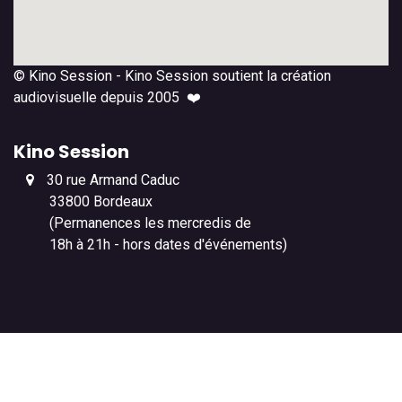
© Kino Session - Kino Session soutient la création
audiovisuelle depuis 2005 ❤️
Kino Session
30 rue Armand Caduc
33800 Bordeaux
(Permanences les mercredis de
18h à 21h - hors dates d'événements)