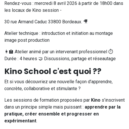
Rendez-vous : mercredi 8 avril 2026 à partir de 18h00 dans
les locaux de Kino session -
30 rue Armand Caduc 33800 Bordeaux. 🎥
Atelier technique : introduction et initiation au montage
image post production
👩‍🏫 Atelier animé par un intervenant professionnel ⏱️
Durée : 4 heures 🤝 Discussions, partage et réseautage
Kino School c'est quoi ??
Et si vous découvriez une nouvelle façon d’apprendre,
concrète, collaborative et stimulante ?
Les sessions de formation proposées par
Kino
s’inscrivent
dans un principe simple mais puissant :
apprendre par la
pratique, créer ensemble et progresser en
expérimentant
.