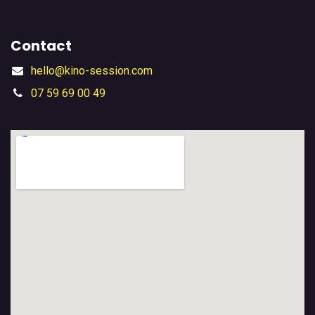
Contact
hello@kino-session.com
07 59 69 00 49