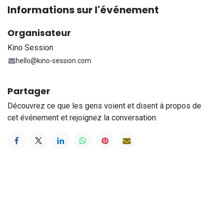
Informations sur l'événement
Organisateur
Kino Session
hello@kino-session.com
Partager
Découvrez ce que les gens voient et disent à propos de
cet événement et rejoignez la conversation.