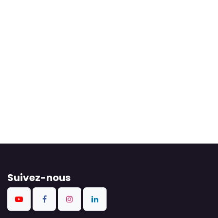
Suivez-nous