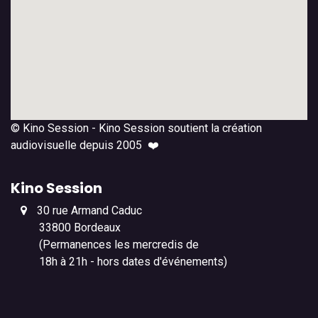
© Kino Session - Kino Session soutient la création
audiovisuelle depuis 2005 ❤️
Kino Session
30 rue Armand Caduc
33800 Bordeaux
(Permanences les mercredis de
18h à 21h - hors dates d'événements)