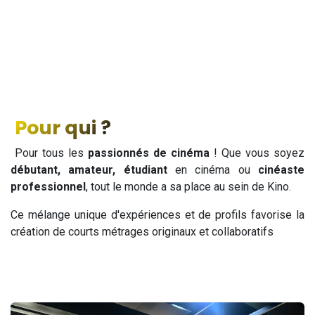
Pour qui ?
Pour tous les
passionnés de cinéma
! Que vous soyez
débutant, amateur, étudiant
en cinéma ou
cinéaste
professionnel
, tout le monde a sa place au sein de Kino.
Ce mélange unique d'expériences et de profils favorise la
création de courts métrages originaux et collaboratifs