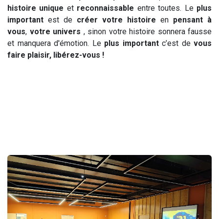
histoire unique
et
reconnaissable
entre toutes. Le
plus
important
est de
créer votre histoire
en
pensant à
vous
,
votre univers
, sinon votre histoire sonnera fausse
et manquera d'émotion. Le
plus important
c’est de
vous
faire plaisir,
libérez-vous !