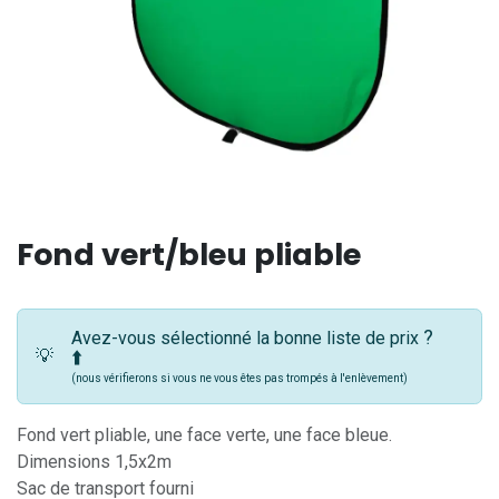
Fond vert/bleu pliable
?
Avez-vous sélectionné la bonne liste de prix
💡
⬆️
(nous vérifierons si vous ne vous êtes pas trompés à l'enlèvement)
Fond vert pliable, une face verte, une face bleue.
Dimensions 1,5x2m
Sac de transport fourni