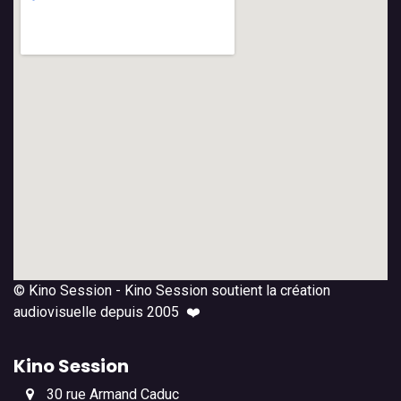
© Kino Session - Kino Session soutient la création
audiovisuelle depuis 2005 ❤️
Kino Session
30 rue Armand Caduc