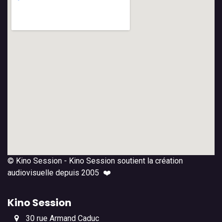
© Kino Session - Kino Session soutient la création
audiovisuelle depuis 2005 ❤️
Kino Session
30 rue Armand Caduc